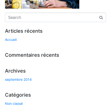
Articles récents
Accueil
Commentaires récents
Archives
septembre 2014
Catégories
Non classé