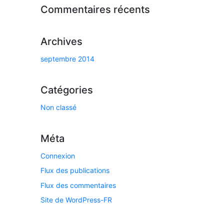
Commentaires récents
Archives
septembre 2014
Catégories
Non classé
Méta
Connexion
Flux des publications
Flux des commentaires
Site de WordPress-FR