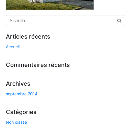
Articles récents
Accueil
Commentaires récents
Archives
septembre 2014
Catégories
Non classé