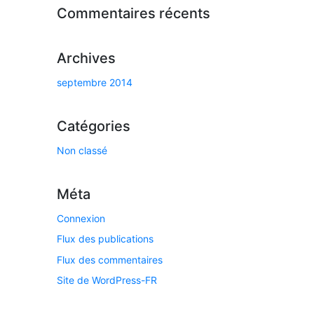
Commentaires récents
Archives
septembre 2014
Catégories
Non classé
Méta
Connexion
Flux des publications
Flux des commentaires
Site de WordPress-FR