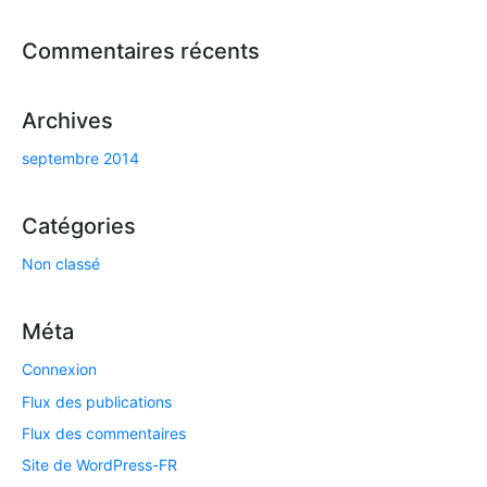
Commentaires récents
Archives
septembre 2014
Catégories
Non classé
Méta
Connexion
Flux des publications
Flux des commentaires
Site de WordPress-FR