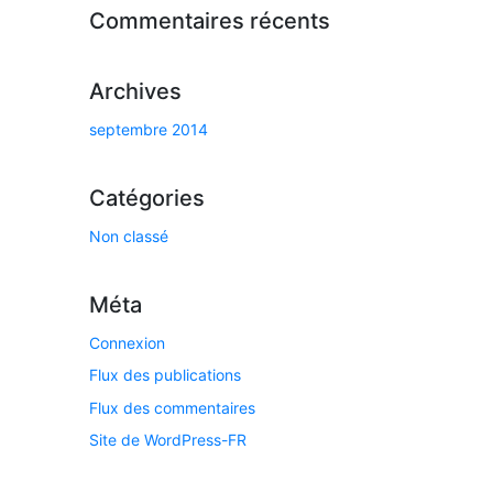
Commentaires récents
Archives
septembre 2014
Catégories
Non classé
Méta
Connexion
Flux des publications
Flux des commentaires
Site de WordPress-FR