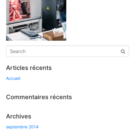
Articles récents
Accueil
Commentaires récents
Archives
septembre 2014