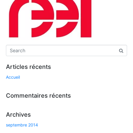
Articles récents
Accueil
Commentaires récents
Archives
septembre 2014