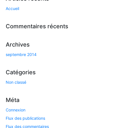
Accueil
Commentaires récents
Archives
septembre 2014
Catégories
Non classé
Méta
Connexion
Flux des publications
Flux des commentaires