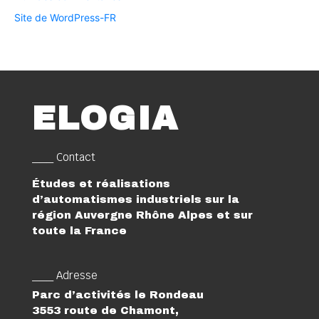
Site de WordPress-FR
ELOGIA
___ Contact
Études et réalisations
d’automatismes industriels sur la
région Auvergne Rhône Alpes et sur
toute la France
___ Adresse
Parc d’activités le Rondeau
3553 route de Chamont,