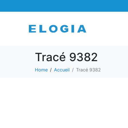
Tracé 9382
Home
Accueil
Tracé 9382