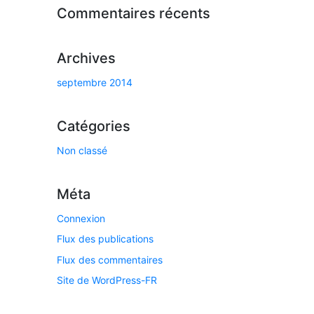
Commentaires récents
Archives
septembre 2014
Catégories
Non classé
Méta
Connexion
Flux des publications
Flux des commentaires
Site de WordPress-FR