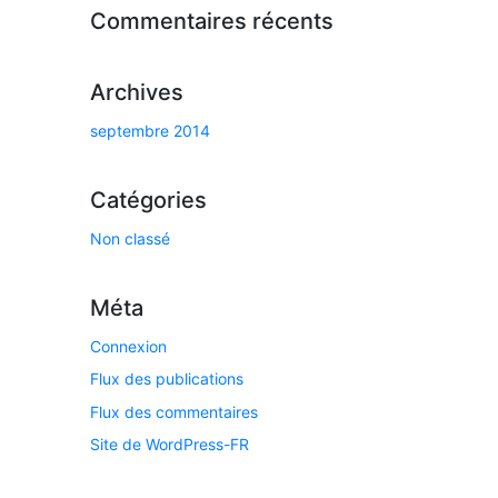
Commentaires récents
Archives
septembre 2014
Catégories
Non classé
Méta
Connexion
Flux des publications
Flux des commentaires
Site de WordPress-FR