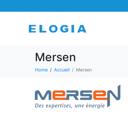
Mersen
Home
Accueil
Mersen