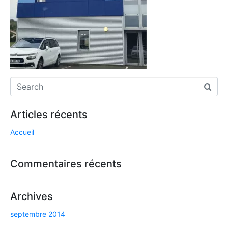
Articles récents
Accueil
Commentaires récents
Archives
septembre 2014