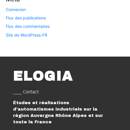
Connexion
Flux des publications
Flux des commentaires
Site de WordPress-FR
ELOGIA
___ Contact
Études et réalisations
d’automatismes industriels sur la
région Auvergne Rhône Alpes et sur
toute la France