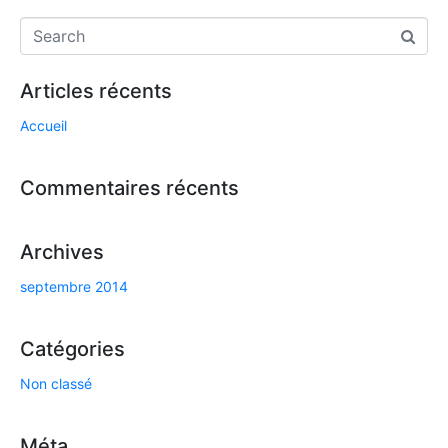
Articles récents
Accueil
Commentaires récents
Archives
septembre 2014
Catégories
Non classé
Méta