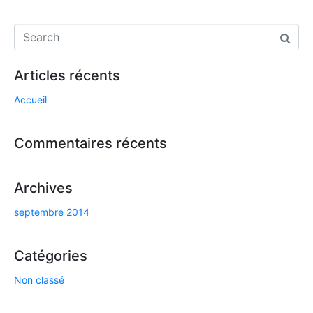
Articles récents
Accueil
Commentaires récents
Archives
septembre 2014
Catégories
Non classé