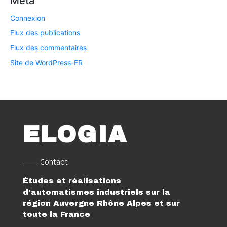
Méta
Connexion
Flux des publications
Flux des commentaires
Site de WordPress-FR
ELOGIA
___ Contact
Études et réalisations
d’automatismes industriels sur la
région Auvergne Rhône Alpes et sur
toute la France