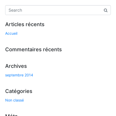
Articles récents
Accueil
Commentaires récents
Archives
septembre 2014
Catégories
Non classé