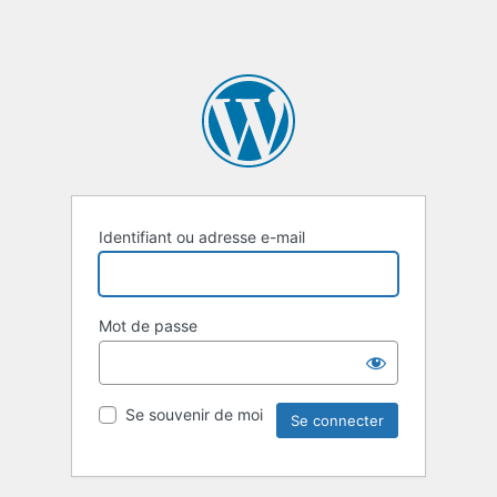
Identifiant ou adresse e-mail
Mot de passe
Se souvenir de moi