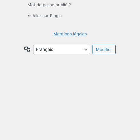
Mot de passe oublié ?
← Aller sur Elogia
Mentions légales
Langue